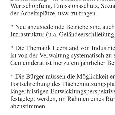
Wertschöpfung, Emissionsschutz, Sozial
der Arbeitsplätze, usw. zu fragen.
* Neu anzusiedelnde Betriebe sind auch
Infrastruktur (u.a. Geländeerschließung
* Die Thematik Leerstand von Industri
ist von der Verwaltung systematisch zu 
Gemeinderat ist hierzu ein jährlicher Be
* Die Bürger müssen die Möglichkeit er
Fortschreibung des Flächennutzungspla
längerfristigen Entwicklungsperspektiv
festgelegt werden, im Rahmen eines Bü
abzustimmen.