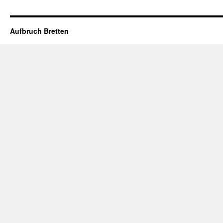
Aufbruch Bretten