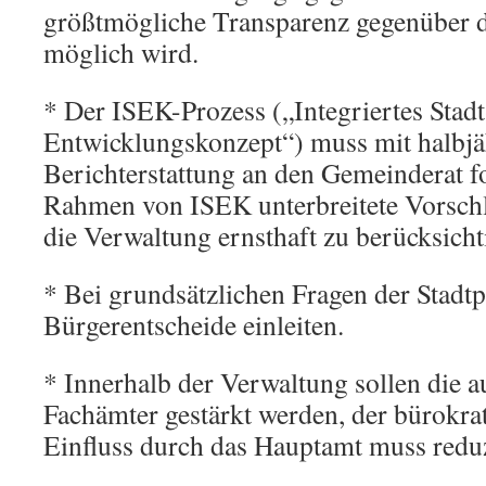
größtmögliche Transparenz gegenüber 
möglich wird.
* Der ISEK-Prozess („Integriertes Stadt
Entwicklungskonzept“) muss mit halbjäh
Berichterstattung an den Gemeinderat f
Rahmen von ISEK unterbreitete Vorsch
die Verwaltung ernsthaft zu berücksicht
* Bei grundsätzlichen Fragen der Stadtpo
Bürgerentscheide einleiten.
* Innerhalb der Verwaltung sollen die 
Fachämter gestärkt werden, der bürokra
Einfluss durch das Hauptamt muss redu