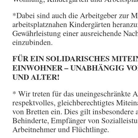
*Dabei sind auch die Arbeitgeber zur M
arbeitsplatznahen Kindergärten heranzu
Gewährleistung einer ausreichende Nac
einzubinden.
FÜR EIN SOLIDARISCHES MITE
EINWOHNER – UNABHÄNGIG VO
UND ALTER!
* Wir treten für das uneingeschränkte A
respektvolles, gleichberechtigtes Mitei
von Bretten ein. Dies gilt insbesondere 
Behinderte, Empfänger von Sozialleistu
Arbeitnehmer und Flüchtlinge.