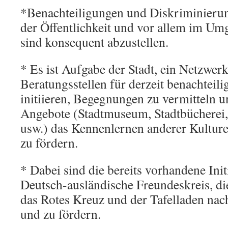
*Benachteiligungen und Diskriminierun
der Öffentlichkeit und vor allem im U
sind konsequent abzustellen.
* Es ist Aufgabe der Stadt, ein Netzwer
Beratungsstellen für derzeit benachteil
initiieren, Begegnungen zu vermitteln u
Angebote (Stadtmuseum, Stadtbücherei,
usw.) das Kennenlernen anderer Kultur
zu fördern.
* Dabei sind die bereits vorhandene Init
Deutsch-ausländische Freundeskreis, di
das Rotes Kreuz und der Tafelladen nach
und zu fördern.