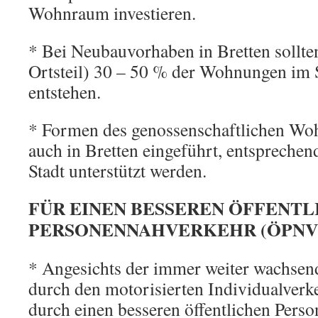
Wohnraum investieren.
* Bei Neubauvorhaben in Bretten sollten
Ortsteil) 30 – 50 % der Wohnungen im
entstehen.
* Formen des genossenschaftlichen Wo
auch in Bretten eingeführt, entsprechend
Stadt unterstützt werden.
FÜR EINEN BESSEREN ÖFFENTL
PERSONENNAHVERKEHR (ÖPNV
* Angesichts der immer weiter wachsen
durch den motorisierten Individualverke
durch einen besseren öffentlichen Pers